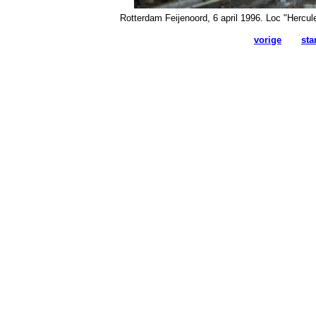
Rotterdam Feijenoord, 6 april 1996. Loc "Hercu
vorige
sta