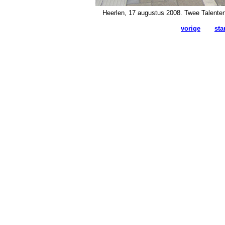
Heerlen, 17 augustus 2008. Twee Talenten
vorige
sta