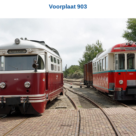
Voorplaat 903