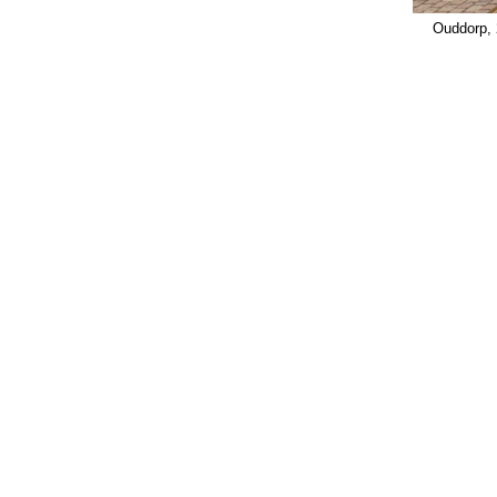
Ouddorp, 