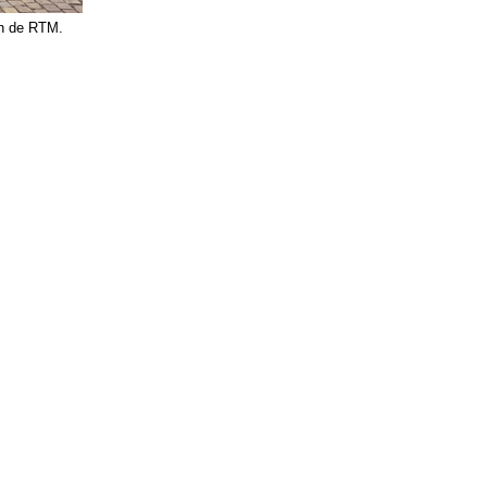
an de RTM.