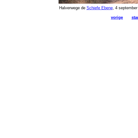
Halverwege de
Schiefe Ebene
, 4 september
vorige
sta