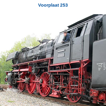
Voorplaat 253