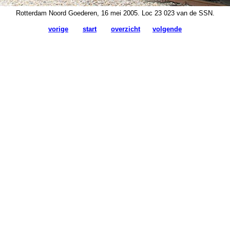
Rotterdam Noord Goederen, 16 mei 2005. Loc 23 023 van de SSN.
vorige
start
overzicht
volgende