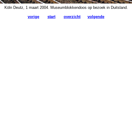
Köln Deutz, 1 maart 2004. Museumblokkendoos op bezoek in Duitsland.
vorige
start
overzicht
volgende