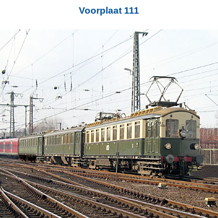
Voorplaat 111