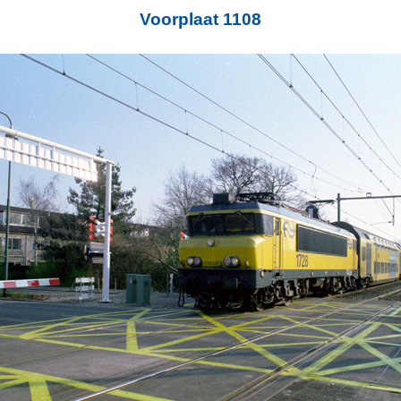
Voorplaat 1108