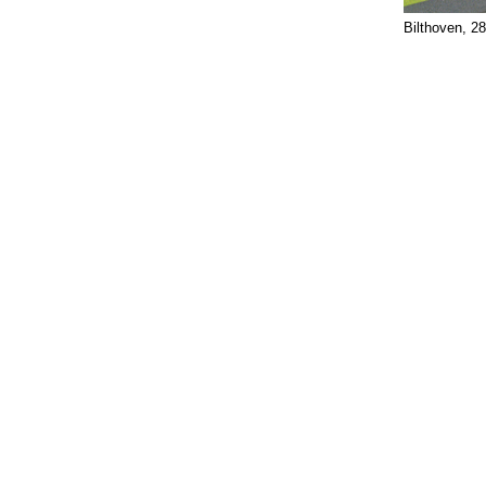
Bilthoven, 2