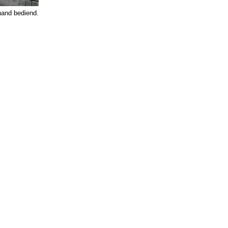
hand bediend.