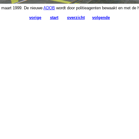
8 maart 1999. De nieuwe
ADOB
wordt door politieagenten bewaakt en met de 
vorige
start
overzicht
volgende