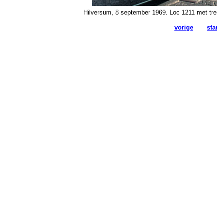
Hilversum, 8 september 1969. Loc 1211 met tre
vorige
sta